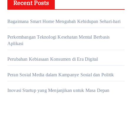
Recent Posts
Bagaimana Smart Home Mengubah Kehidupan Sehari-hari
Perkembangan Teknologi Kesehatan Mental Berbasis
Aplikasi
Perubahan Kebiasaan Konsumen di Era Digital
Peran Sosial Media dalam Kampanye Sosial dan Politik
Inovasi Startup yang Menjanjikan untuk Masa Depan