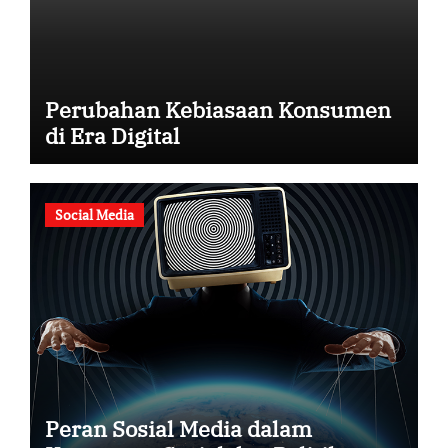
Perubahan Kebiasaan Konsumen
di Era Digital
Social Media
Peran Sosial Media dalam