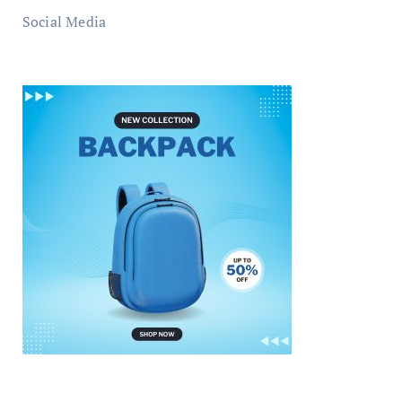
Social Media