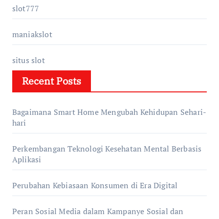
slot777
maniakslot
situs slot
Recent Posts
Bagaimana Smart Home Mengubah Kehidupan Sehari-
hari
Perkembangan Teknologi Kesehatan Mental Berbasis
Aplikasi
Perubahan Kebiasaan Konsumen di Era Digital
Peran Sosial Media dalam Kampanye Sosial dan