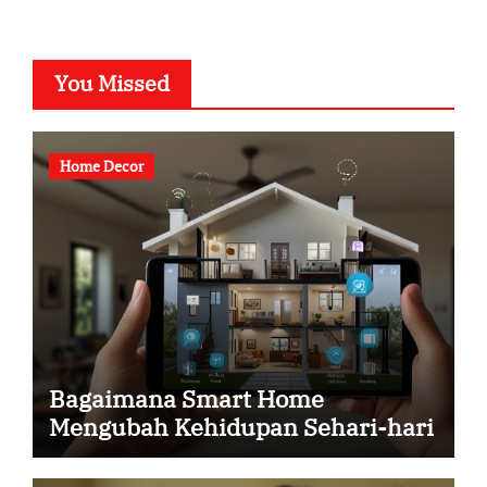
You Missed
Home Decor
Bagaimana Smart Home
Mengubah Kehidupan Sehari-hari