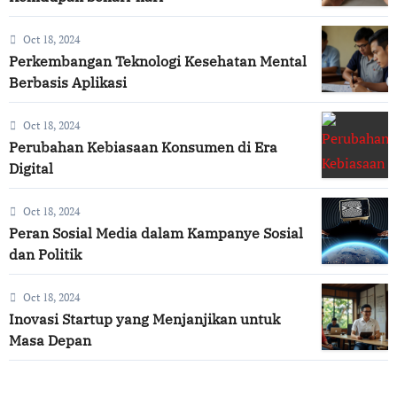
Oct 18, 2024
Perkembangan Teknologi Kesehatan Mental
Berbasis Aplikasi
Oct 18, 2024
Perubahan Kebiasaan Konsumen di Era
Digital
Oct 18, 2024
Peran Sosial Media dalam Kampanye Sosial
dan Politik
Oct 18, 2024
Inovasi Startup yang Menjanjikan untuk
Masa Depan