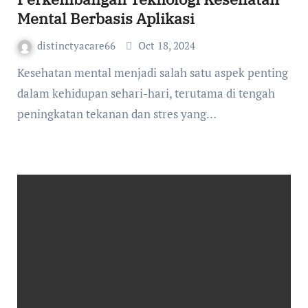
Mental Berbasis Aplikasi
distinctyacare66
Oct 18, 2024
Kesehatan mental menjadi salah satu aspek penting
dalam kehidupan sehari-hari, terutama di tengah
peningkatan tekanan dan stres yang…