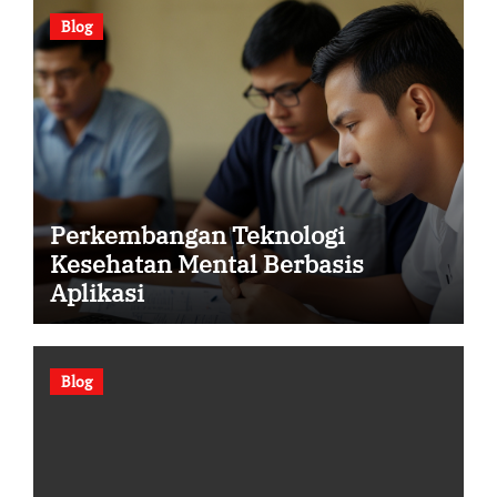
Blog
Perkembangan Teknologi
Kesehatan Mental Berbasis
Aplikasi
Blog