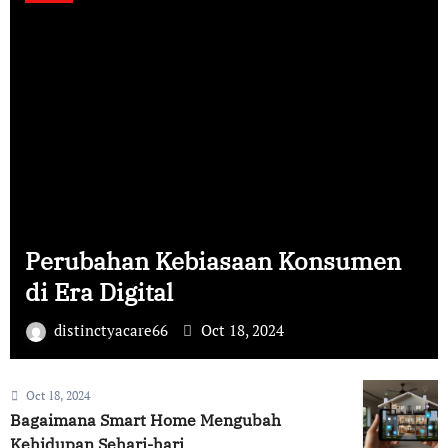
Perubahan Kebiasaan Konsumen
di Era Digital
distinctyacare66
Oct 18, 2024
Oct 18, 2024
Bagaimana Smart Home Mengubah
Kehidupan Sehari-hari