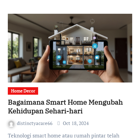
Home Decor
Bagaimana Smart Home Mengubah
Kehidupan Sehari-hari
distinctyacare66
Oct 18, 2024
Teknologi smart home atau rumah pintar telah