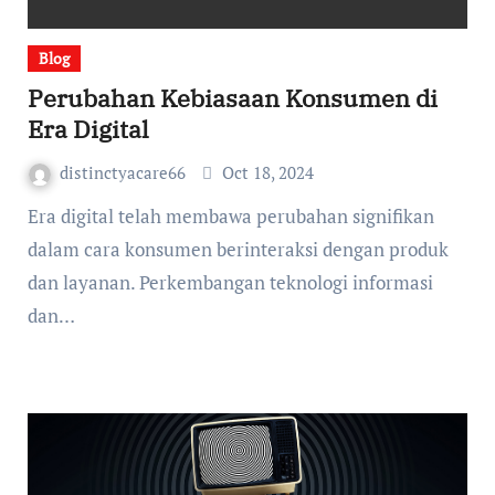
Blog
Perubahan Kebiasaan Konsumen di
Era Digital
distinctyacare66
Oct 18, 2024
Era digital telah membawa perubahan signifikan
dalam cara konsumen berinteraksi dengan produk
dan layanan. Perkembangan teknologi informasi
dan…