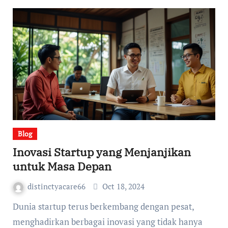
Blog
Inovasi Startup yang Menjanjikan
untuk Masa Depan
distinctyacare66
Oct 18, 2024
Dunia startup terus berkembang dengan pesat,
menghadirkan berbagai inovasi yang tidak hanya