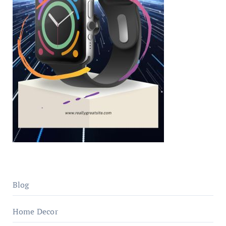
Blog
Home Decor